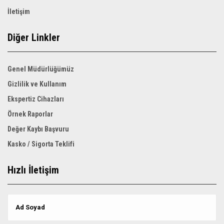
İletişim
Diğer Linkler
Genel Müdürlüğümüz
Gizlilik ve Kullanım
Ekspertiz Cihazları
Örnek Raporlar
Değer Kaybı Başvuru
Kasko / Sigorta Teklifi
Hızlı İletişim