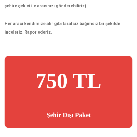
şehire çekici ile aracınızı gönderebiliriz)
Her aracı kendimize alır gibi tarafsız bağımsız bir şekilde
inceleriz. Rapor ederiz.
750 TL
Şehir Dışı Paket